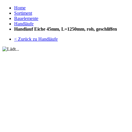
Home
Sortiment
Bauelemente
Handläufe
Handlauf Eiche 45mm, L=1250mm, roh, geschliffen
< Zurück zu Handläufe