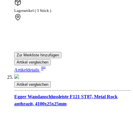
Lagerartikel ( 3 Stück )
Zur Merkliste hinzufügen
Artikel vergleichen
Artikeldetails
Artikel vergleichen
Egger Wandanschlussleiste F121 ST87, Metal Rock
anthrazit, 4100x25x25mm