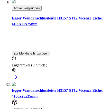
Artikel vergleichen
Egger Wandanschlussleiste H3157 ST12 Vicenza Eiche,
4100x25x25mm
Zur Merkliste hinzufügen
Lagerartikel ( 3 Stück )
Egger Wandanschlussleiste H3157 ST12 Vicenza Eiche,
4100x25x25mm