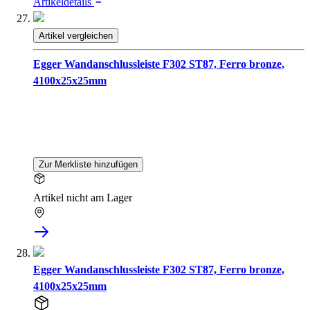
Artikeldetails
Artikel vergleichen
Egger Wandanschlussleiste F302 ST87, Ferro bronze,
4100x25x25mm
Zur Merkliste hinzufügen
Artikel nicht am Lager
Egger Wandanschlussleiste F302 ST87, Ferro bronze,
4100x25x25mm