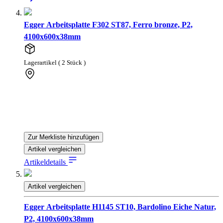
Egger Arbeitsplatte F302 ST87, Ferro bronze, P2,
4100x600x38mm
Lagerartikel ( 2 Stück )
Zur Merkliste hinzufügen
Artikel vergleichen
Artikeldetails
Artikel vergleichen
Egger Arbeitsplatte H1145 ST10, Bardolino Eiche Natur,
P2, 4100x600x38mm