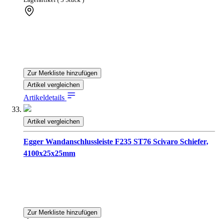
Lagerartikel ( 3 Stück )
Zur Merkliste hinzufügen
Artikel vergleichen
Artikeldetails
Artikel vergleichen
Egger Wandanschlussleiste F235 ST76 Scivaro Schiefer,
4100x25x25mm
Zur Merkliste hinzufügen