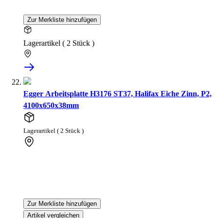
Zur Merkliste hinzufügen
Lagerartikel ( 2 Stück )
Egger Arbeitsplatte H3176 ST37, Halifax Eiche Zinn, P2,
4100x650x38mm
Lagerartikel ( 2 Stück )
Zur Merkliste hinzufügen
Artikel vergleichen