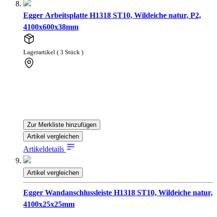
Egger Arbeitsplatte H1318 ST10, Wildeiche natur, P2,
4100x600x38mm
Lagerartikel ( 3 Stück )
Zur Merkliste hinzufügen
Artikel vergleichen
Artikeldetails
Artikel vergleichen
Egger Wandanschlussleiste H1318 ST10, Wildeiche natur,
4100x25x25mm