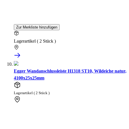
Zur Merkliste hinzufügen
Lagerartikel ( 2 Stück )
Egger Wandanschlussleiste H1318 ST10, Wildeiche natur,
4100x25x25mm
Lagerartikel ( 2 Stück )