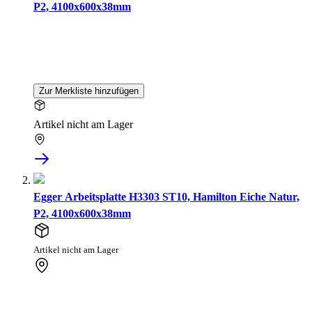
P2, 4100x600x38mm
Zur Merkliste hinzufügen
Artikel nicht am Lager
Egger Arbeitsplatte H3303 ST10, Hamilton Eiche Natur,
P2, 4100x600x38mm
Artikel nicht am Lager