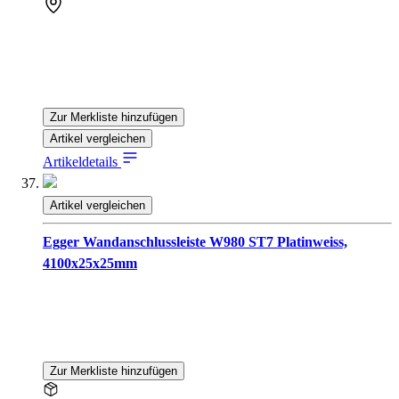
Zur Merkliste hinzufügen
Artikel vergleichen
Artikeldetails
Artikel vergleichen
Egger Wandanschlussleiste W980 ST7 Platinweiss,
4100x25x25mm
Zur Merkliste hinzufügen