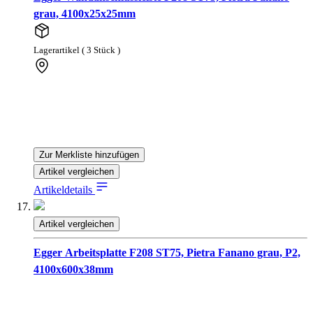
grau, 4100x25x25mm
Lagerartikel ( 3 Stück )
Zur Merkliste hinzufügen
Artikel vergleichen
Artikeldetails
Artikel vergleichen
Egger Arbeitsplatte F208 ST75, Pietra Fanano grau, P2,
4100x600x38mm