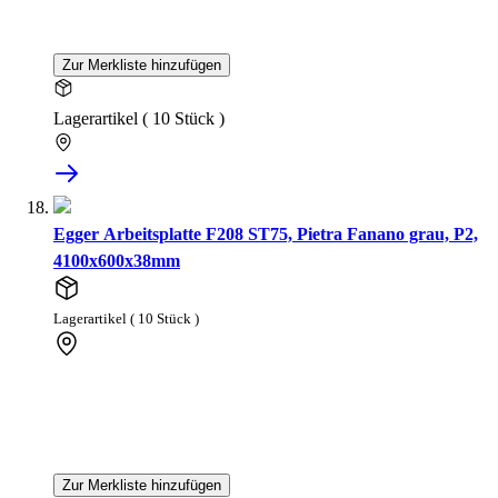
Zur Merkliste hinzufügen
Lagerartikel ( 10 Stück )
Egger Arbeitsplatte F208 ST75, Pietra Fanano grau, P2,
4100x600x38mm
Lagerartikel ( 10 Stück )
Zur Merkliste hinzufügen