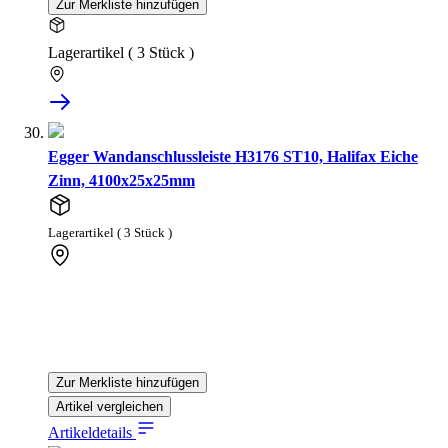
Zur Merkliste hinzufügen
Lagerartikel ( 3 Stück )
Egger Wandanschlussleiste H3176 ST10, Halifax Eiche
Zinn, 4100x25x25mm
Lagerartikel ( 3 Stück )
Zur Merkliste hinzufügen
Artikel vergleichen
Artikeldetails