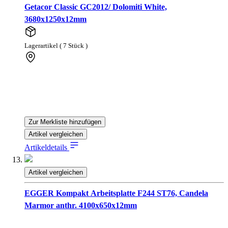
Getacor Classic GC2012/ Dolomiti White,
3680x1250x12mm
Lagerartikel ( 7 Stück )
Zur Merkliste hinzufügen
Artikel vergleichen
Artikeldetails
Artikel vergleichen
EGGER Kompakt Arbeitsplatte F244 ST76, Candela
Marmor anthr. 4100x650x12mm