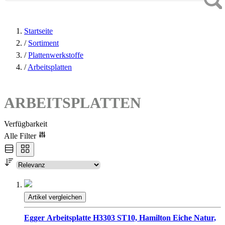
Startseite
/
Sortiment
/
Plattenwerkstoffe
/
Arbeitsplatten
ARBEITSPLATTEN
Verfügbarkeit
Alle Filter
Artikel vergleichen
Egger Arbeitsplatte H3303 ST10, Hamilton Eiche Natur,