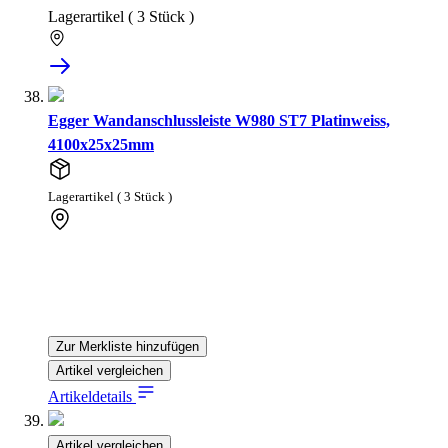
Lagerartikel ( 3 Stück )
Egger Wandanschlussleiste W980 ST7 Platinweiss,
4100x25x25mm
Lagerartikel ( 3 Stück )
Zur Merkliste hinzufügen
Artikel vergleichen
Artikeldetails
Artikel vergleichen