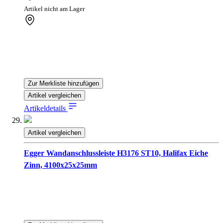
Artikel nicht am Lager
Zur Merkliste hinzufügen
Artikel vergleichen
Artikeldetails
Artikel vergleichen
Egger Wandanschlussleiste H3176 ST10, Halifax Eiche
Zinn, 4100x25x25mm