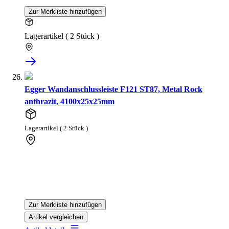
Zur Merkliste hinzufügen
Lagerartikel ( 2 Stück )
Egger Wandanschlussleiste F121 ST87, Metal Rock
anthrazit, 4100x25x25mm
Lagerartikel ( 2 Stück )
Zur Merkliste hinzufügen
Artikel vergleichen