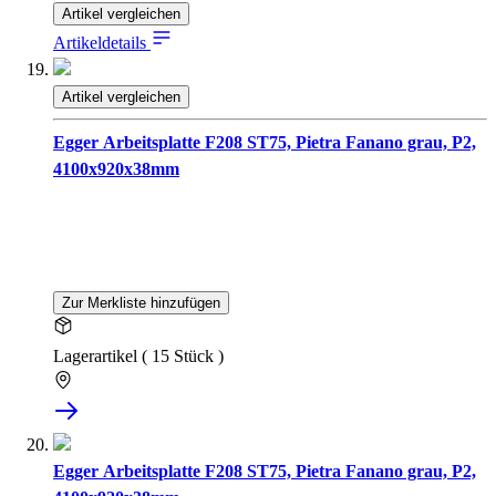
Artikel vergleichen
Artikeldetails
Artikel vergleichen
Egger Arbeitsplatte F208 ST75, Pietra Fanano grau, P2,
4100x920x38mm
Zur Merkliste hinzufügen
Lagerartikel ( 15 Stück )
Egger Arbeitsplatte F208 ST75, Pietra Fanano grau, P2,