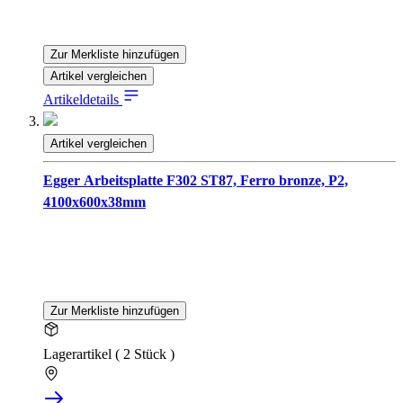
Zur Merkliste hinzufügen
Artikel vergleichen
Artikeldetails
Artikel vergleichen
Egger Arbeitsplatte F302 ST87, Ferro bronze, P2,
4100x600x38mm
Zur Merkliste hinzufügen
Lagerartikel ( 2 Stück )