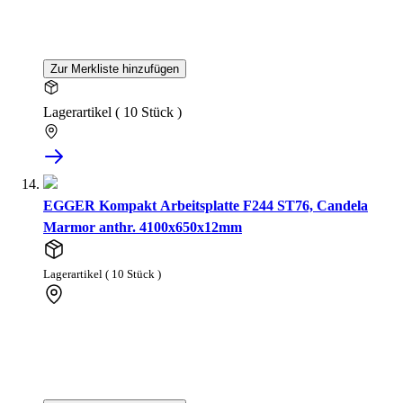
Zur Merkliste hinzufügen
Lagerartikel ( 10 Stück )
EGGER Kompakt Arbeitsplatte F244 ST76, Candela
Marmor anthr. 4100x650x12mm
Lagerartikel ( 10 Stück )