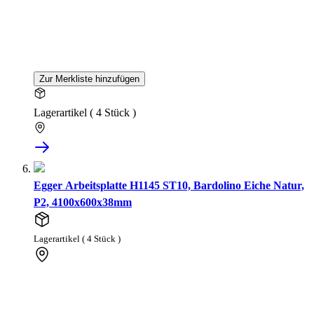
Zur Merkliste hinzufügen
Lagerartikel ( 4 Stück )
Egger Arbeitsplatte H1145 ST10, Bardolino Eiche Natur,
P2, 4100x600x38mm
Lagerartikel ( 4 Stück )