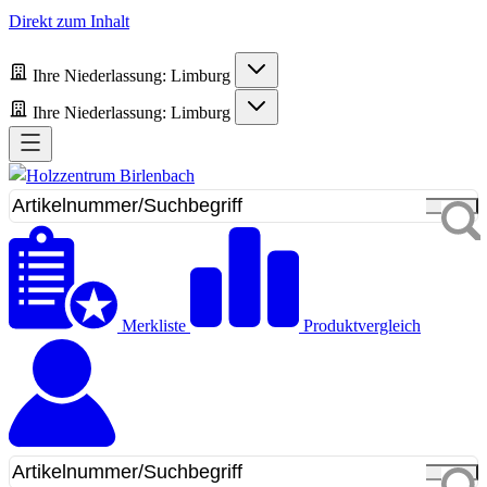
Direkt zum Inhalt
Ihre Niederlassung:
Limburg
Ihre Niederlassung:
Limburg
Merkliste
Produktvergleich