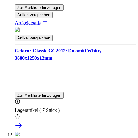
Zur Merkliste hinzufügen
Artikel vergleichen
Artikeldetails
Artikel vergleichen
Getacor Classic GC2012/ Dolomiti White,
3680x1250x12mm
Zur Merkliste hinzufügen
Lagerartikel ( 7 Stück )