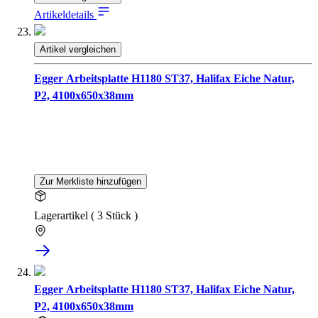
Artikeldetails
Artikel vergleichen
Egger Arbeitsplatte H1180 ST37, Halifax Eiche Natur,
P2, 4100x650x38mm
Zur Merkliste hinzufügen
Lagerartikel ( 3 Stück )
Egger Arbeitsplatte H1180 ST37, Halifax Eiche Natur,
P2, 4100x650x38mm