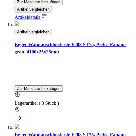
Zur Merkliste hinzufügen
Artikel vergleichen
Artikeldetails
Artikel vergleichen
Egger Wandanschlussleiste F208 ST75, Pietra Fanano
grau, 4100x25x25mm
Zur Merkliste hinzufügen
Lagerartikel ( 3 Stück )
Egger Wandanschlussleiste F208 ST75, Pietra Fanano