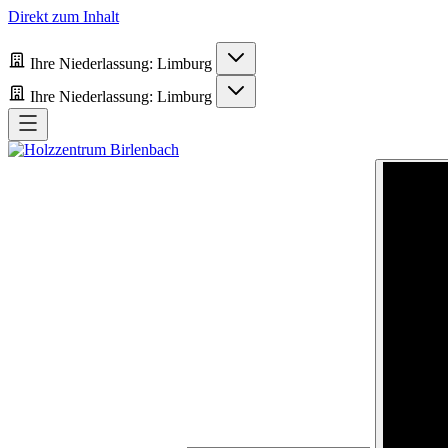
Direkt zum Inhalt
Ihre Niederlassung:
Limburg
Ihre Niederlassung:
Limburg