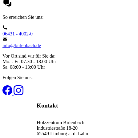
So erreichen Sie uns:
06431 - 4002-0
info@birlenbach.de
Vor Ort sind wir für Sie da:
Mo. - Fr. 07:30 - 18:00 Uhr
Sa. 08:00 - 13:00 Uhr
Folgen Sie uns:
Kontakt
Holzzentrum Birlenbach
Industriestraße 18-20
65549 Limburg a. d. Lahn