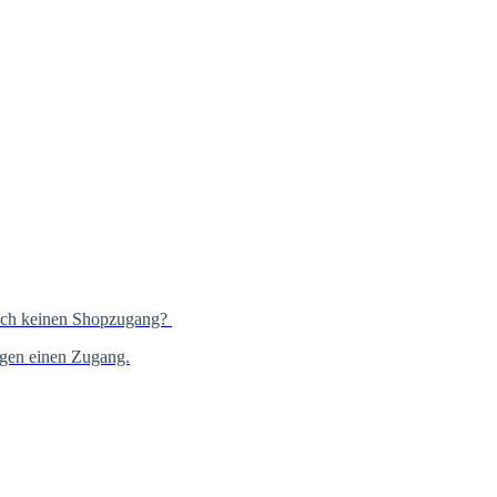
och keinen Shopzugang?
gen einen Zugang.