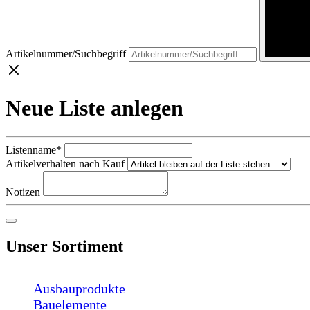
Artikelnummer/Suchbegriff
Neue Liste anlegen
Listenname*
Artikelverhalten nach Kauf
Notizen
Unser Sortiment
Ausbauprodukte
Bauelemente