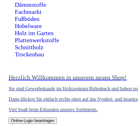
Dämmstoffe
Fachmarkt
Fußböden
Hobelware
Holz im Garten
Plattenwerkstoffe
Schnittholz
Trockenbau
Herzlich Willkommen in unserem neuen Shop!
Sie sind Gewerbekunde im Holzzentrum Birlenbach und haben n
Dann klicken Sie einfach rechts oben auf das Symbol
und beantra
Viel Spaß beim Erkunden unseres Sortiments.
Online-Login beantragen