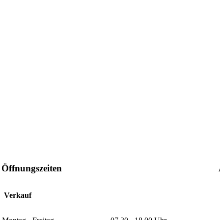
Öffnungszeiten
Verkauf