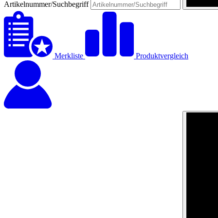
Artikelnummer/Suchbegriff
Merkliste
Produktvergleich