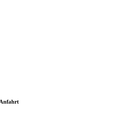
Anfahrt