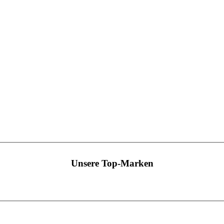
Unsere Top-Marken