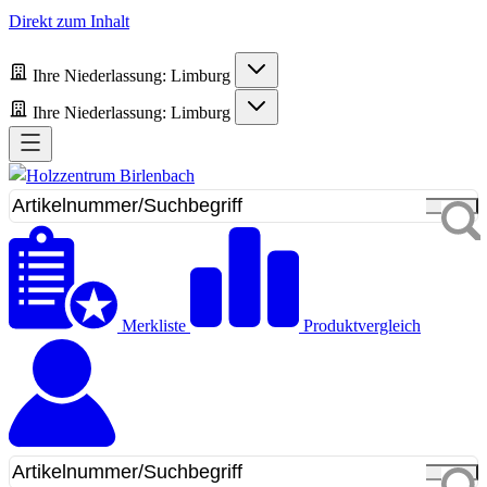
Direkt zum Inhalt
Ihre Niederlassung:
Limburg
Ihre Niederlassung:
Limburg
Merkliste
Produktvergleich