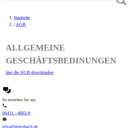
Startseite
/
AGB
ALLGEMEINE
GESCHÄFTSBEDINUNGEN
hier die AGB downloaden
So erreichen Sie uns:
06431 - 4002-0
info@birlenbach.de