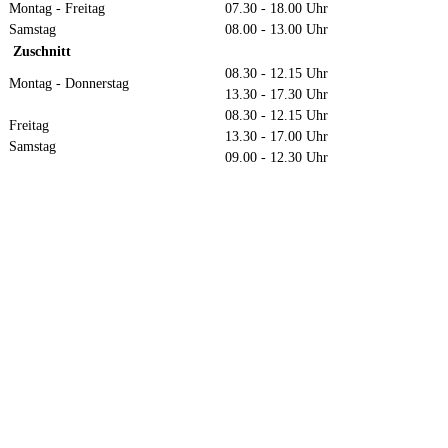
Montag - Freitag
07.30 - 18.00 Uhr
Samstag
08.00 - 13.00 Uhr
Zuschnitt
08.30 - 12.15 Uhr
Montag - Donnerstag
13.30 - 17.30 Uhr
08.30 - 12.15 Uhr
Freitag
13.30 - 17.00 Uhr
Samstag
09.00 - 12.30 Uhr
Anfahrt