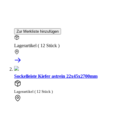
Zur Merkliste hinzufügen
Lagerartikel ( 12 Stück )
Sockelleiste Kiefer astrein 22x45x2700mm
Lagerartikel ( 12 Stück )