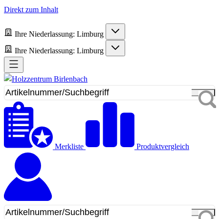
Direkt zum Inhalt
Ihre Niederlassung:
Limburg
Ihre Niederlassung:
Limburg
Merkliste
Produktvergleich