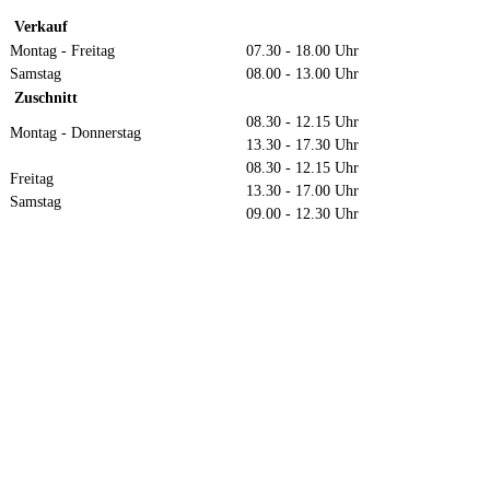
Verkauf
Montag - Freitag
07.30 - 18.00 Uhr
Samstag
08.00 - 13.00 Uhr
Zuschnitt
08.30 - 12.15 Uhr
Montag - Donnerstag
13.30 - 17.30 Uhr
08.30 - 12.15 Uhr
Freitag
13.30 - 17.00 Uhr
Samstag
09.00 - 12.30 Uhr
Anfahrt