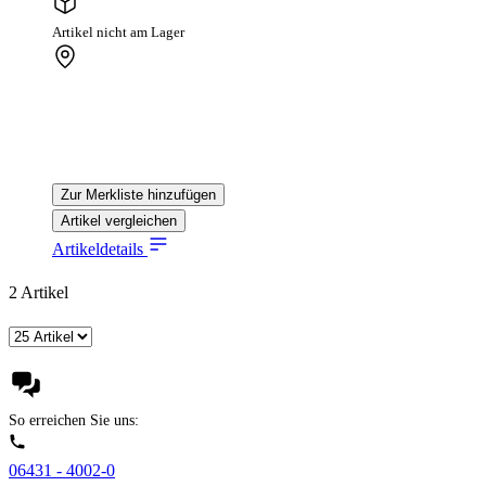
Artikel nicht am Lager
Zur Merkliste hinzufügen
Artikel vergleichen
Artikeldetails
2
Artikel
So erreichen Sie uns:
06431 - 4002-0