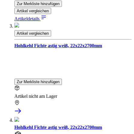
Zur Merkliste hinzufügen
Artikel vergleichen
Artikeldetails
Artikel vergleichen
Hohlkehl Fichte astig weiß, 22x22x2700mm
Zur Merkliste hinzufügen
Artikel nicht am Lager
Hohlkehl Fichte astig weiß, 22x22x2700mm