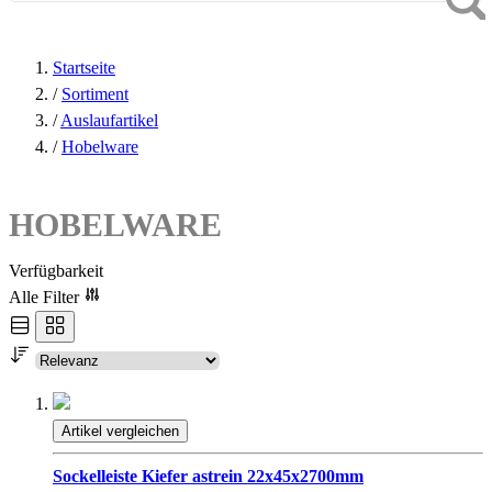
Startseite
/
Sortiment
/
Auslaufartikel
/
Hobelware
HOBELWARE
Verfügbarkeit
Alle Filter
Artikel vergleichen
Sockelleiste Kiefer astrein 22x45x2700mm