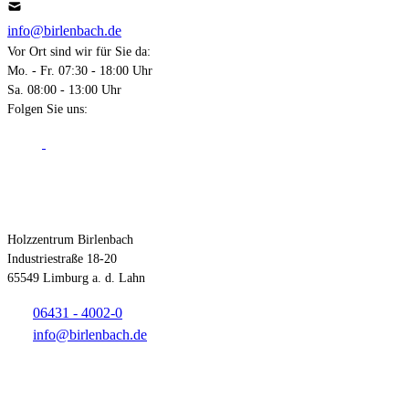
info@birlenbach.de
Vor Ort sind wir für Sie da:
Mo. - Fr. 07:30 - 18:00 Uhr
Sa. 08:00 - 13:00 Uhr
Folgen Sie uns:
Kontakt
Holzzentrum Birlenbach
Industriestraße 18-20
65549 Limburg a. d. Lahn
06431 - 4002-0
info@birlenbach.de
Öffnungszeiten