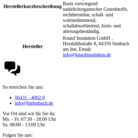
Basis vorwiegend
Herstellerkurzbeschreibung
natürlichorganischer Grundstoffe,
nichtbrennbar, schall- und
wärmedämmend,
schallabsorbierend, form- und
alterungsbeständig.
Knauf Insulation GmbH ,
Heraklithstraße 8, 84359 Simbach
Hersteller
am Inn, Email:
info@knaufinsulation.de
So erreichen Sie uns:
06431 - 4002-0
info@birlenbach.de
Vor Ort sind wir für Sie da:
Mo. - Fr. 07:30 - 18:00 Uhr
Sa. 08:00 - 13:00 Uhr
Folgen Sie uns: