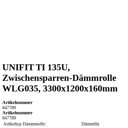
UNIFIT TI 135U,
Zwischensparren-Dämmrolle
WLG035, 3300x1200x160mm
Artikelnummer
847789
Artikelnummer
847789
Artikeltyp Dämmstoffe:
Dämmfilz