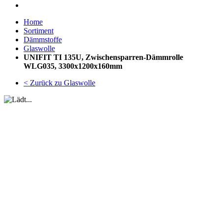
Home
Sortiment
Dämmstoffe
Glaswolle
UNIFIT TI 135U, Zwischensparren-Dämmrolle
WLG035, 3300x1200x160mm
< Zurück zu Glaswolle