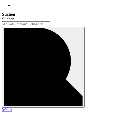
Suchen
Suchen
Menü