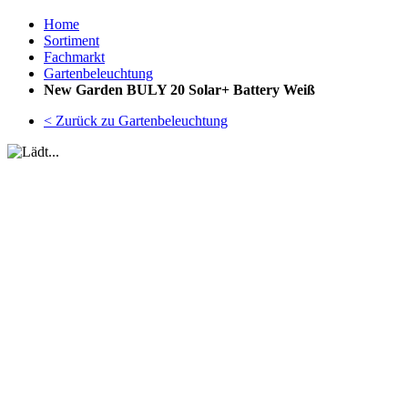
Home
Sortiment
Fachmarkt
Gartenbeleuchtung
New Garden BULY 20 Solar+ Battery Weiß
< Zurück zu Gartenbeleuchtung