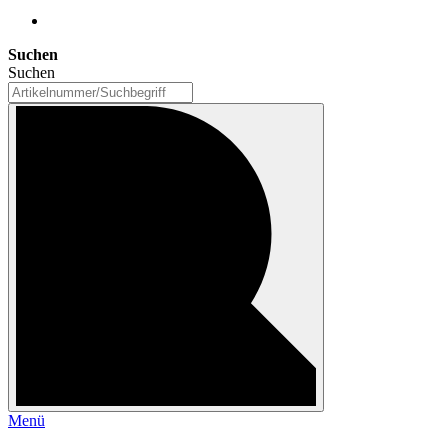
Suchen
Suchen
Menü